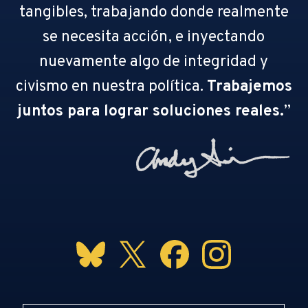
tangibles, trabajando donde realmente
se necesita acción, e inyectando
nuevamente algo de integridad y
civismo en nuestra política.
Trabajemos
juntos para lograr soluciones reales.
”