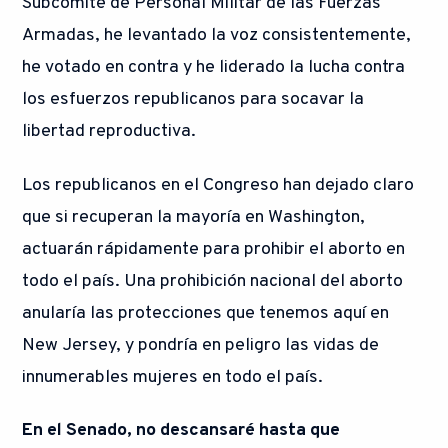
Subcomité de Personal Militar de las Fuerzas
Armadas, he levantado la voz consistentemente,
he votado en contra y he liderado la lucha contra
los esfuerzos republicanos para socavar la
libertad reproductiva.
Los republicanos en el Congreso han dejado claro
que si recuperan la mayoría en Washington,
actuarán rápidamente para prohibir el aborto en
todo el país. Una prohibición nacional del aborto
anularía las protecciones que tenemos aquí en
New Jersey, y pondría en peligro las vidas de
innumerables mujeres en todo el país.
En el Senado, no descansaré hasta que