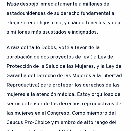
Wade
despojó inmediatamente a millones de
estadounidenses de su derecho fundamental a
elegir si tener hijos o no, y cuándo tenerlos, y dejó
a millones más asustados e indignados.
A raíz del fallo Dobbs, voté a favor de la
aprobación de dos proyectos de ley (la Ley de
Protección de la Salud de las Mujeres, y la Ley de
Garantía del Derecho de las Mujeres a la Libertad
Reproductiva) para proteger los derechos de las
mujeres a la atención médica. Estoy orgulloso de
ser un defensor de los derechos reproductivos de
las mujeres en el Congreso. Como miembro del
Caucus Pro-Choice y miembro de alto rango del