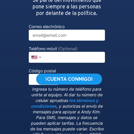
Sé parte del movimiento que
pone siempre a las personas
por delante de la política.
Correo electrónico
Teléfono móvil
(Optional)
Código postal
Ingresa tu número de teléfono para
unirte al equipo. Al dar tu número de
celular apruebas
los términos y
condiciones
, y autorizas el envío de
mensajes para apoyar a Andy Kim.
Para SMS, mensajes y datos se
pueden aplicar tarifas. La frecuencia
de los mensajes puede variar. Escribe