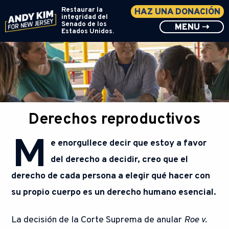
Restaurar la
HAZ UNA DONACIÓN
integridad del
Senado de los
MENU ⇢
Estados Unidos.
Derechos reproductivos
M
e enorgullece decir que estoy a favor
del derecho a decidir, creo que el
derecho de cada persona a elegir qué hacer con
su propio cuerpo es un derecho humano esencial.
La decisión de la Corte Suprema de anular
Roe v.