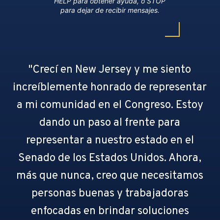
HELP para obtener ayuda, o STOP
para dejar de recibir mensajes.
"Crecí en New Jersey y me siento
increíblemente honrado de representar
a mi comunidad en el Congreso. Estoy
dando un paso al frente para
representar a nuestro estado en el
Senado de los Estados Unidos. Ahora,
más que nunca, creo que necesitamos
personas buenas y trabajadoras
enfocadas en brindar soluciones