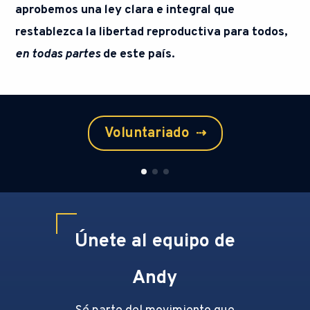
aprobemos una ley clara e integral que
restablezca la libertad reproductiva para todos,
en todas partes
de este país.
Voluntariado
⇢
Únete al equipo de
Andy